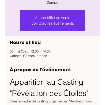
Aucun billet en vente
Voir d'autres événements
Heure et lieu
03 mai 2025, 12:00 – 14:30
Cannes, Cannes, France
À propos de l'événement
Apparition au Casting 
"Révélation des Étoiles"
Dans le cadre du casting organisé par "Révélation des 