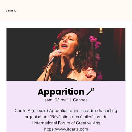
Cecile A
Apparition 🪄
sam. 03 mai
  |  
Cannes
Cecile A (en solo) Apparition dans le cadre du casting
organisé par "Révélation des étoiles" lors de
l'International Forum of Creative Arts
https://www.ifcarts.com