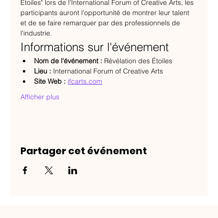
Étoiles" lors de l'International Forum of Creative Arts, les 
participants auront l'opportunité de montrer leur talent 
et de se faire remarquer par des professionnels de 
l'industrie.
Informations sur l'événement
Nom de l'événement :
 Révélation des Étoiles
Lieu :
 International Forum of Creative Arts
Site Web :
ifcarts.com
Afficher plus
Partager cet événement