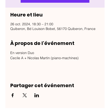
Heure et lieu
26 oct. 2024, 18:30 – 21:00
Quiberon, Bd Louison Bobet, 56170 Quiberon, France
À propos de l'événement
En version Duo 
Cecile A + Nicolas Martin (piano-machines)
Partager cet événement