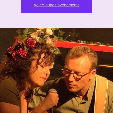
Voir d'autres événements