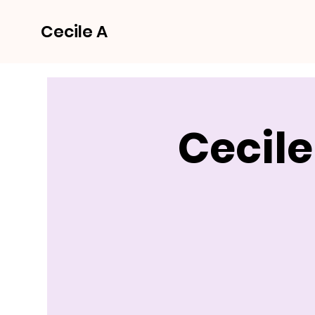
Cecile A
Cecile