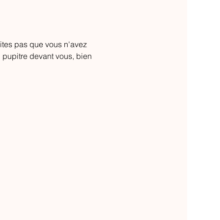
dites pas que vous n'avez 
n pupitre devant vous, bien 