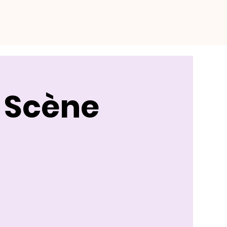
+ Scène