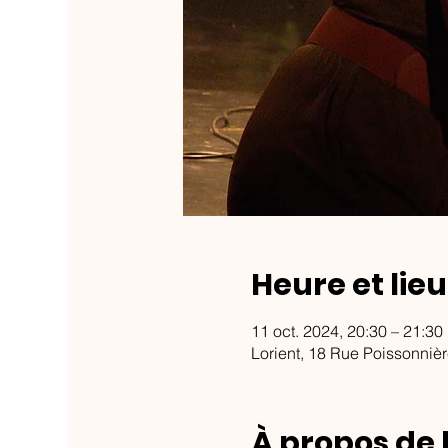
Heure et lieu
11 oct. 2024, 20:30 – 21:30
Lorient, 18 Rue Poissonnièr
À propos de