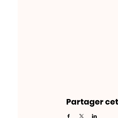
Partager ce